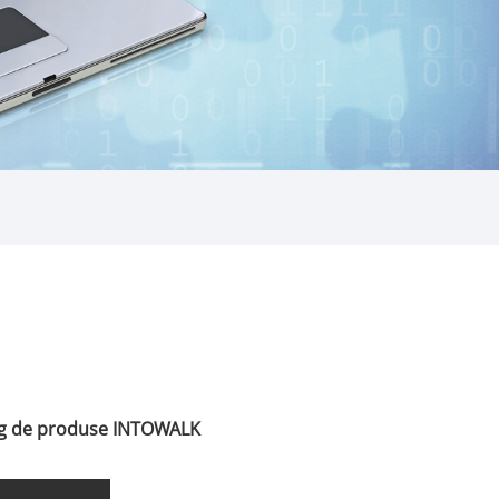
og de produse INTOWALK