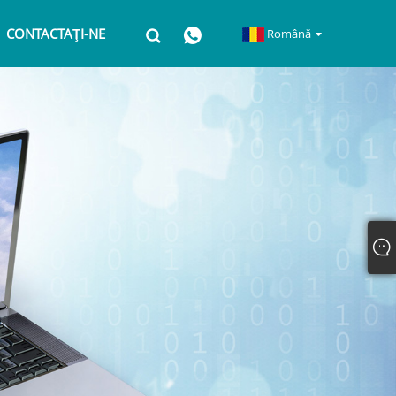
CONTACTAŢI-NE
Română