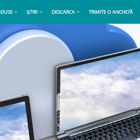
ODUSE
ȘTIRI
DESCARCA
TRIMITE O ANCHETĂ